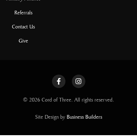
Referrals
Contact Us
Give
© 2026 Cord of Three. All rights reserved.
Site Design by
Business Builders