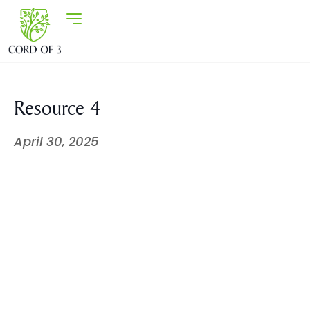
Resource 4
April 30, 2025