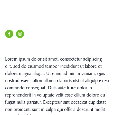
Lorem ipsum dolor sit amet, consectetur adipiscing
elit, sed do eiusmod tempor incididunt ut labore et
dolore magna aliqua. Ut enim ad minim veniam, quis
nostrud exercitation ullamco laboris nisi ut aliquip ex ea
commodo consequat. Duis aute irure dolor in
reprehenderit in voluptate velit esse cillum dolore eu
fugiat nulla pariatur. Excepteur sint occaecat cupidatat
non proident, sunt in culpa qui officia deserunt mollit